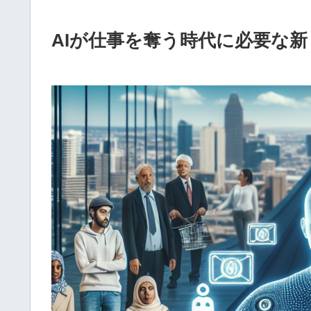
AIが仕事を奪う時代に必要な