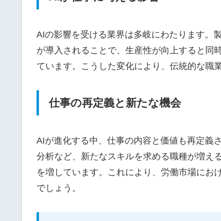
AIの影響を受ける業界は多岐にわたります。
が導入されることで、生産性が向上すると同
ています。こうした変化により、伝統的な職
仕事の再定義と新たな機会
AIが進化する中、仕事の内容と価値も再定義
分析など、新たなスキルを求める職種が増え
を増しています。これにより、労働市場にお
でしょう。