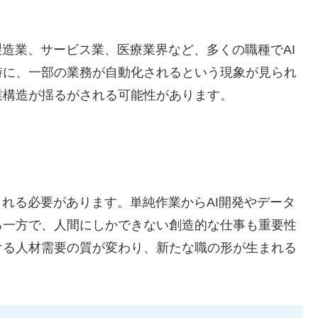
製造業、サービス業、医療業界など、多くの職種でAI
時に、一部の業務が自動化されるという現象が見られ
業構造が揺るがされる可能性があります。
される必要があります。単純作業からAI開発やデータ
る一方で、人間にしかできない創造的な仕事も重要性
ける人材需要の質が変わり、新たな職の形が生まれる