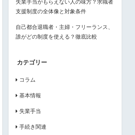
失業手当がもらえない人の味方？求職者
支援制度の全体像と対象条件
自己都合退職者・主婦・フリーランス、
誰がどの制度を使える？徹底比較
カテゴリー
コラム
基本情報
失業手当
手続き関連