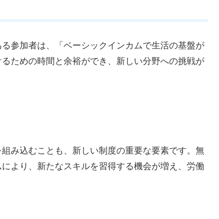
ある参加者は、「ベーシックインカムで生活の基盤が
けるための時間と余裕ができ、新しい分野への挑戦が
を組み込むことも、新しい制度の重要な要素です。無
ムにより、新たなスキルを習得する機会が増え、労働