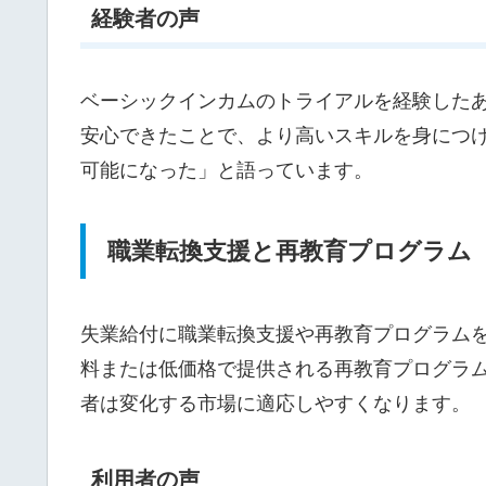
経験者の声
ベーシックインカムのトライアルを経験した
安心できたことで、より高いスキルを身につ
可能になった」と語っています。
職業転換支援と再教育プログラム
失業給付に職業転換支援や再教育プログラム
料または低価格で提供される再教育プログラ
者は変化する市場に適応しやすくなります。
利用者の声