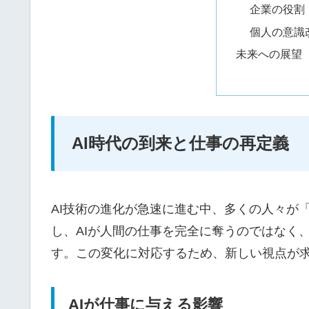
企業の役割
個人の意識
未来への展望
AI時代の到来と仕事の再定義
AI技術の進化が急速に進む中、多くの人々が
し、AIが人間の仕事を完全に奪うのではなく
す。この変化に対応するため、新しい視点が
AIが仕事に与える影響