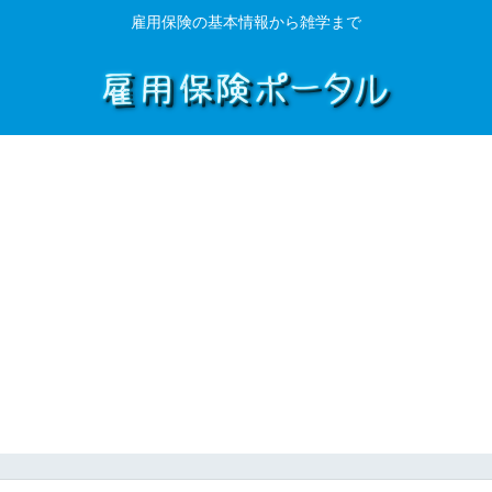
雇用保険の基本情報から雑学まで