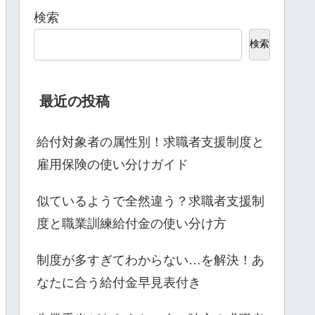
検索
検索
最近の投稿
給付対象者の属性別！求職者支援制度と
雇用保険の使い分けガイド
似ているようで全然違う？求職者支援制
度と職業訓練給付金の使い分け方
制度が多すぎてわからない…を解決！あ
なたに合う給付金早見表付き