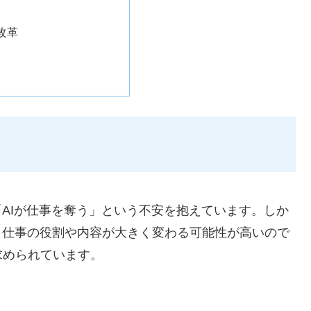
改革
「AIが仕事を奪う」という不安を抱えています。しか
、仕事の役割や内容が大きく変わる可能性が高いので
求められています。