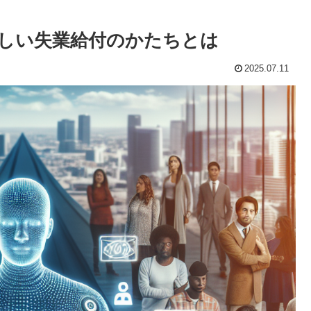
新しい失業給付のかたちとは
2025.07.11