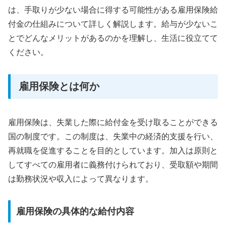
は、手取りが少ない場合に得する可能性がある雇用保険給
付金の仕組みについて詳しく解説します。給与が少ないこ
とでどんなメリットがあるのかを理解し、生活に役立てて
ください。
雇用保険とは何か
雇用保険は、失業した際に給付金を受け取ることができる
国の制度です。この制度は、失業中の経済的支援を行い、
再就職を促進することを目的としています。加入は原則と
してすべての雇用者に義務付けられており、受取額や期間
は勤務状況や収入によって異なります。
雇用保険の具体的な給付内容