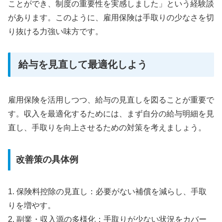
ことができ、制度の重要性を実感しました」という経験談
があります。このように、雇用保険は手取りの少なさを切
り抜ける力強い味方です。
給与を見直して最適化しよう
雇用保険を活用しつつ、給与の見直しを図ることが重要で
す。収入を最適化するためには、まず自分の給与明細を見
直し、手取りを向上させるための対策を考えましょう。
改善策の具体例
1. 保険料控除の見直し：必要がない補償を減らし、手取
りを増やす。
2. 副業・収入源の多様化：手取りが少ない状況をカバー