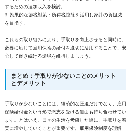
するための追加収入を検討。
3. 効果的な節税対策：所得税控除を活用し家計の負担減
を目指す。
これらの取り組みにより、手取りを向上させると同時に、
必要に応じて雇用保険の給付を適切に活用することで、安
心して働き続ける環境を維持しましょう。
まとめ：手取りが少ないことのメリット
とデメリット
手取りが少ないことには、経済的な圧迫だけでなく、雇用
保険給付金という形で恩恵を受ける側面も持ち合わせてい
ます。とはいえ、日々の生活を考慮した際に、手取りを着
実に増やしていくことが重要です。雇用保険制度を理解