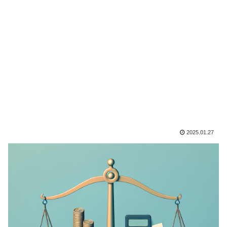
2025.01.27