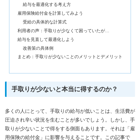
給与を最適化する考え方
雇用保険給付金を計算してみよう
受給の具体的な計算式
利用者の声：手取りが少なくて困っていたが…
給与を見直して最適化しよう
改善策の具体例
まとめ：手取りが少ないことのメリットとデメリット
手取りが少ないと本当に得するのか？
多くの人にとって、手取りの給与が低いことは、生活費が
圧迫され辛い状況を生むことが多いでしょう。しかし、手
取りが少ないことで得をする側面もあります。それは「雇
用保険の給付金」に影響を与えることです。この記事で