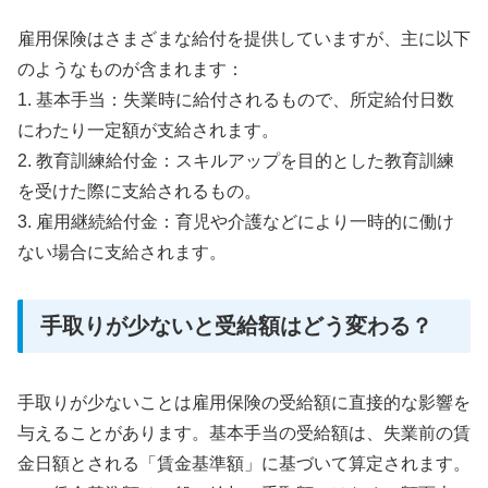
雇用保険はさまざまな給付を提供していますが、主に以下
のようなものが含まれます：
1. 基本手当：失業時に給付されるもので、所定給付日数
にわたり一定額が支給されます。
2. 教育訓練給付金：スキルアップを目的とした教育訓練
を受けた際に支給されるもの。
3. 雇用継続給付金：育児や介護などにより一時的に働け
ない場合に支給されます。
手取りが少ないと受給額はどう変わる？
手取りが少ないことは雇用保険の受給額に直接的な影響を
与えることがあります。基本手当の受給額は、失業前の賃
金日額とされる「賃金基準額」に基づいて算定されます。