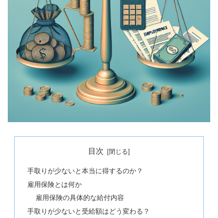
目次
手取りが少ないと本当に得するのか？
雇用保険とは何か
雇用保険の具体的な給付内容
手取りが少ないと受給額はどう変わる？