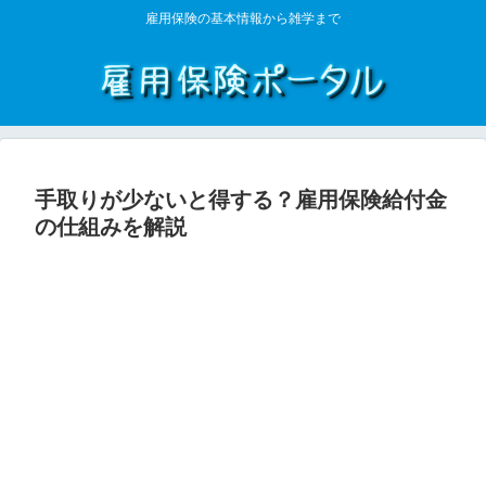
雇用保険の基本情報から雑学まで
手取りが少ないと得する？雇用保険給付金
の仕組みを解説