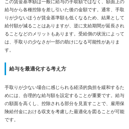
この賃金基準額は一般に給与の手取額ではなく、額面上の
給与から各種控除を差し引いた後の金額です。通常、手取
りが少ないほうが賃金基準額も低くなるため、結果として
給付額が減ることはありますが、逆に支給期間が延長され
ることなどのメリットもあります。受給側の状況によって
は、手取りの少なさが一部の助けになる可能性がありま
す。
給与を最適化する考え方
手取りが少ない場合に感じられる経済的負担を緩和するた
めには、合理的な給与額を設定することが重要です。給与
の額面を高くし、控除される部分を見直すことで、雇用保
険給付金における収支を考慮した最適化を図ることが可能
です。