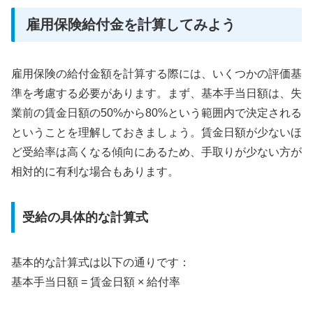
雇用保険給付金を計算してみよう
雇用保険の給付金額を計算する際には、いくつかの評価基
準を考慮する必要があります。まず、基本手当日額は、失
業前の賃金日額の50%から80%という範囲内で決定される
ということを理解しておきましょう。賃金日額が少ないほ
ど受給率は高くなる傾向にあるため、手取りが少ない方が
相対的に有利な場合もあります。
受給の具体的な計算式
基本的な計算式は以下の通りです：
基本手当日額 = 賃金日額 × 給付率