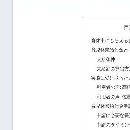
目
育休中にもらえる
育児休業給付金と
支給条件
支給額の算出方
実際に受け取った
利用者の声: 高
利用者の声: 佐
育児休業給付金申
申請に必要な書
申請のタイミン