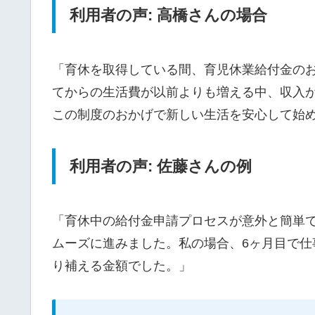
利用者の声: 高橋さんの場合
「育休を取得している間、育児休業給付金の
てからの生活費が以前よりも増える中、収入
この制度のおかげで新しい生活を安心して始
利用者の声: 佐藤さんの例
「育休中の給付金申請プロセスが意外と簡単
ムーズに進みました。私の場合、6ヶ月目で
り補える金額でした。」