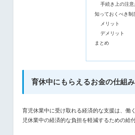
手続き上の注意
知っておくべき制
メリット
デメリット
まとめ
育休中にもらえるお金の仕組
育児休業中に受け取れる経済的な支援は、働
児休業中の経済的な負担を軽減するための給