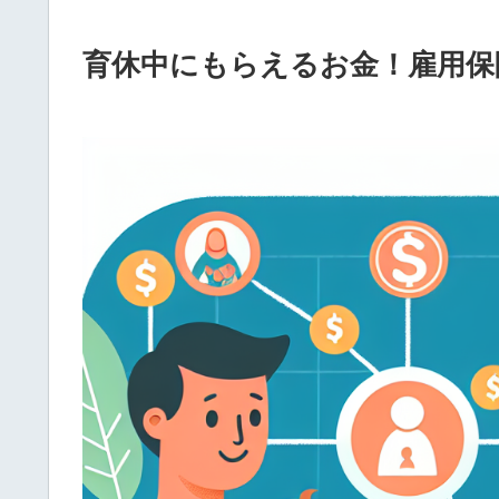
育休中にもらえるお金！雇用保