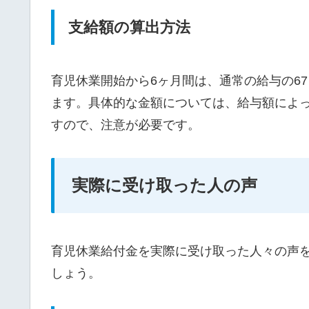
支給額の算出方法
育児休業開始から6ヶ月間は、通常の給与の67
ます。具体的な金額については、給与額によ
すので、注意が必要です。
実際に受け取った人の声
育児休業給付金を実際に受け取った人々の声
しょう。