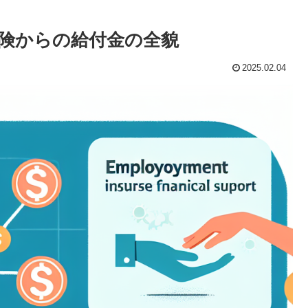
険からの給付金の全貌
2025.02.04