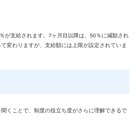
％が支給されます。7ヶ月目以降は、50％に減額され
って変わりますが、支給額には上限が設定されていま
を聞くことで、制度の役立ち度がさらに理解できるで