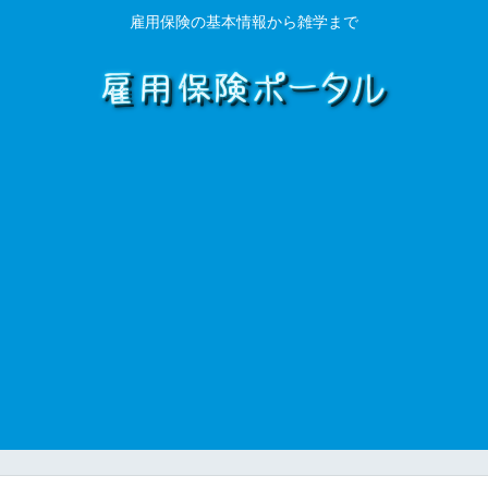
雇用保険の基本情報から雑学まで