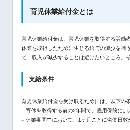
育児休業給付金とは
育児休業給付金は、育児休業を取得する労働
休業を取得したために生じる給与の減少を補
て、収入が減少することは避けたいところ。
支給条件
育児休業給付金を受け取るためには、以下の
– 育休を取得する前の2年間で、雇用保険に加
– 休業期間中において、1ヶ月ごとに労働日数