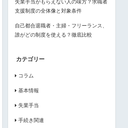
失業手当がもらえない人の味方？求職者
支援制度の全体像と対象条件
自己都合退職者・主婦・フリーランス、
誰がどの制度を使える？徹底比較
カテゴリー
コラム
基本情報
失業手当
手続き関連