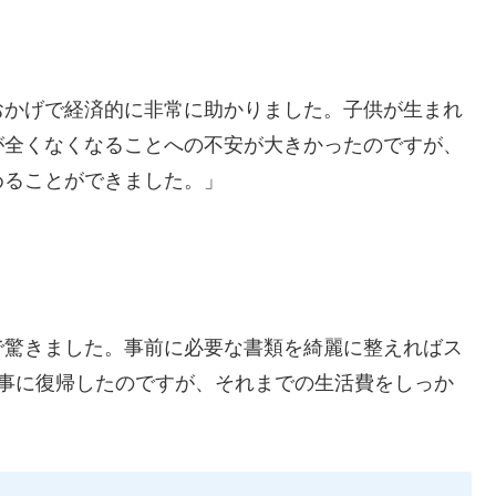
おかげで経済的に非常に助かりました。子供が生まれ
が全くなくなることへの不安が大きかったのですが、
めることができました。」
で驚きました。事前に必要な書類を綺麗に整えればス
仕事に復帰したのですが、それまでの生活費をしっか