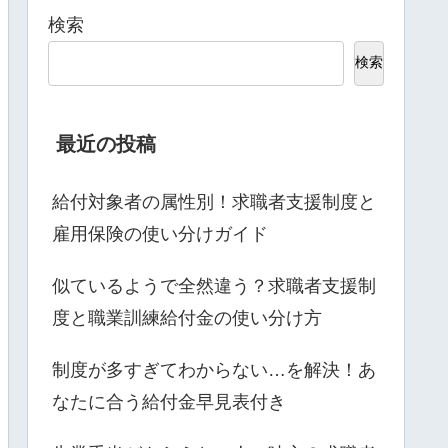
検索
検索
最近の投稿
給付対象者の属性別！求職者支援制度と
雇用保険の使い分けガイド
似ているようで全然違う？求職者支援制
度と職業訓練給付金の使い分け方
制度が多すぎてわからない…を解決！あ
なたに合う給付金早見表付き