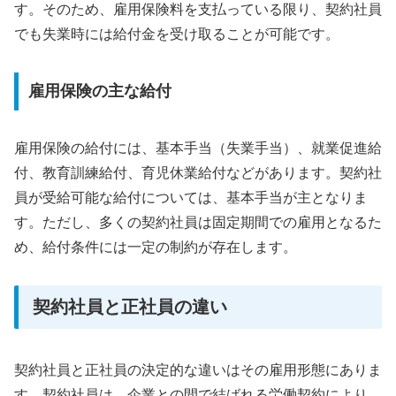
す。そのため、雇用保険料を支払っている限り、契約社員
でも失業時には給付金を受け取ることが可能です。
雇用保険の主な給付
雇用保険の給付には、基本手当（失業手当）、就業促進給
付、教育訓練給付、育児休業給付などがあります。契約社
員が受給可能な給付については、基本手当が主となりま
す。ただし、多くの契約社員は固定期間での雇用となるた
め、給付条件には一定の制約が存在します。
契約社員と正社員の違い
契約社員と正社員の決定的な違いはその雇用形態にありま
す。契約社員は、企業との間で結ばれる労働契約により、