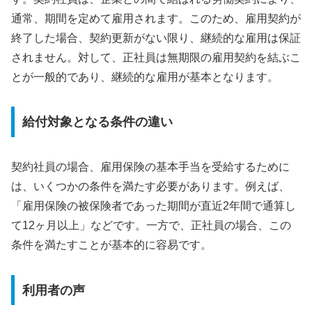
通常、期間を定めて雇用されます。このため、雇用契約が
終了した場合、契約更新がない限り、継続的な雇用は保証
されません。対して、正社員は無期限の雇用契約を結ぶこ
とが一般的であり、継続的な雇用が基本となります。
給付対象となる条件の違い
契約社員の場合、雇用保険の基本手当を受給するために
は、いくつかの条件を満たす必要があります。例えば、
「雇用保険の被保険者であった期間が直近2年間で通算し
て12ヶ月以上」などです。一方で、正社員の場合、この
条件を満たすことが基本的に容易です。
利用者の声