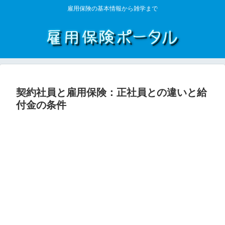
雇用保険の基本情報から雑学まで
契約社員と雇用保険：正社員との違いと給
付金の条件