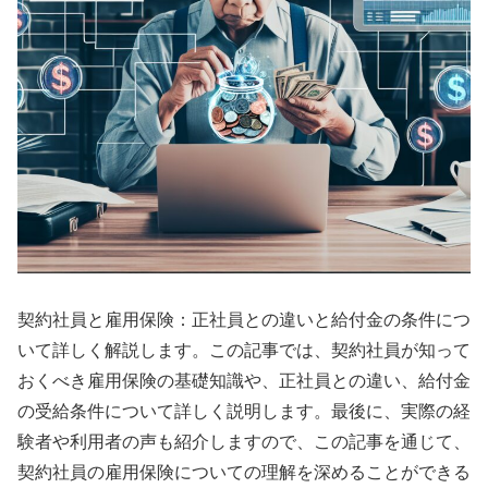
契約社員と雇用保険：正社員との違いと給付金の条件につ
いて詳しく解説します。この記事では、契約社員が知って
おくべき雇用保険の基礎知識や、正社員との違い、給付金
の受給条件について詳しく説明します。最後に、実際の経
験者や利用者の声も紹介しますので、この記事を通じて、
契約社員の雇用保険についての理解を深めることができる