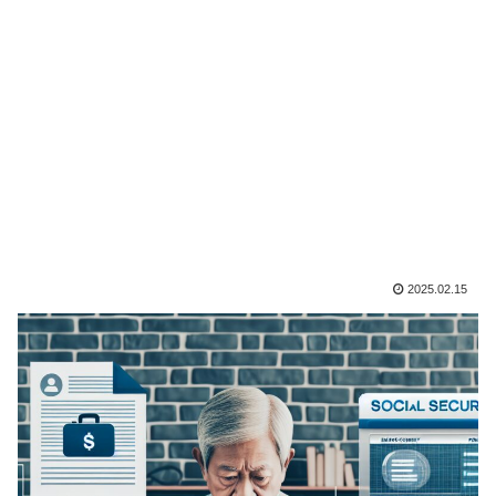
2025.02.15