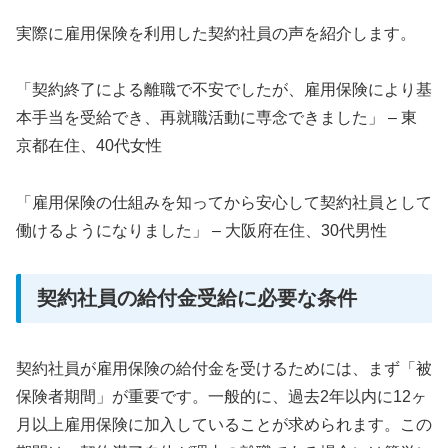
実際に雇用保険を利用した契約社員の声を紹介します。
「契約終了による離職で不安でしたが、雇用保険により基
本手当を受給でき、再就職活動に専念できました」 – 東
京都在住、40代女性
「雇用保険の仕組みを知ってから安心して契約社員として
働けるようになりました」 – 大阪府在住、30代男性
契約社員の給付金受給に必要な条件
契約社員が雇用保険の給付金を受けるためには、まず「被
保険者期間」が重要です。一般的に、過去2年以内に12ヶ
月以上雇用保険に加入していることが求められます。この