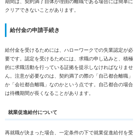
期間は、契約満了自体が理由の離職である場合には簡単に
クリアできないことがあります。
給付金の申請手続き
給付金を受けるためには、ハローワークでの失業認定が必
要です。認定を受けるためには、求職の申し込みと、積極
的に求職活動を行っている証拠を提示しなければなりませ
ん。注意が必要なのは、契約満了の際の「自己都合離職」
か「会社都合離職」なのかという点です。自己都合の場合
は待機期間が長くなることがあります。
就業促進給付について
再就職が決まった場合、一定条件の下で就業促進給付を受