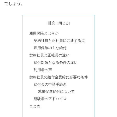
でしょう。
目次
雇用保険とは何か
契約社員と正社員に共通する点
雇用保険の主な給付
契約社員と正社員の違い
給付対象となる条件の違い
利用者の声
契約社員の給付金受給に必要な条件
給付金の申請手続き
就業促進給付について
経験者のアドバイス
まとめ