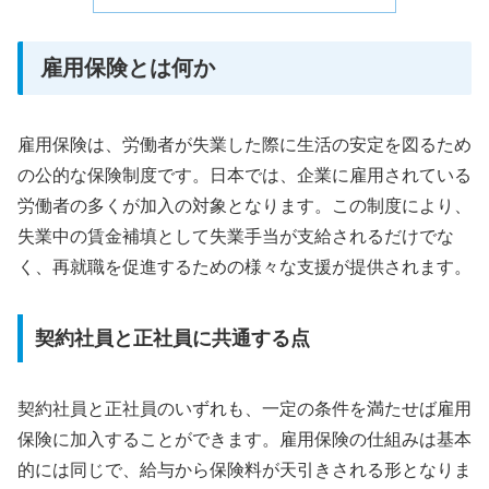
雇用保険とは何か
雇用保険は、労働者が失業した際に生活の安定を図るため
の公的な保険制度です。日本では、企業に雇用されている
労働者の多くが加入の対象となります。この制度により、
失業中の賃金補填として失業手当が支給されるだけでな
く、再就職を促進するための様々な支援が提供されます。
契約社員と正社員に共通する点
契約社員と正社員のいずれも、一定の条件を満たせば雇用
保険に加入することができます。雇用保険の仕組みは基本
的には同じで、給与から保険料が天引きされる形となりま