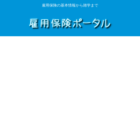
雇用保険の基本情報から雑学まで