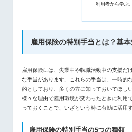
利用者から学ぶ
雇用保険の特別手当とは？基本
雇用保険には、失業中や転職活動中の支援だ
な手当があります。これらの手当は、一時的
的としており、多くの方に知っておいてほし
様々な理由で雇用環境が変わったときに利用
っておくことで、いざという時に有効に活用
雇用保険の特別手当の5つの種類