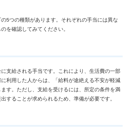
下の5つの種類があります。それぞれの手当には異な
ものを確認してみてください。
合に支給される手当です。これにより、生活費の一部
際に利用した人からは、「給料が途絶える不安が軽減
します。ただし、支給を受けるには、所定の条件を満
提出することが求められるため、準備が必要です。