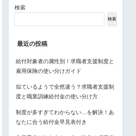
検索
検索
最近の投稿
給付対象者の属性別！求職者支援制度と
雇用保険の使い分けガイド
似ているようで全然違う？求職者支援制
度と職業訓練給付金の使い分け方
制度が多すぎてわからない…を解決！あ
なたに合う給付金早見表付き