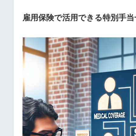
雇用保険で活用できる特別手当