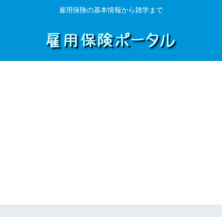
雇用保険の基本情報から雑学まで