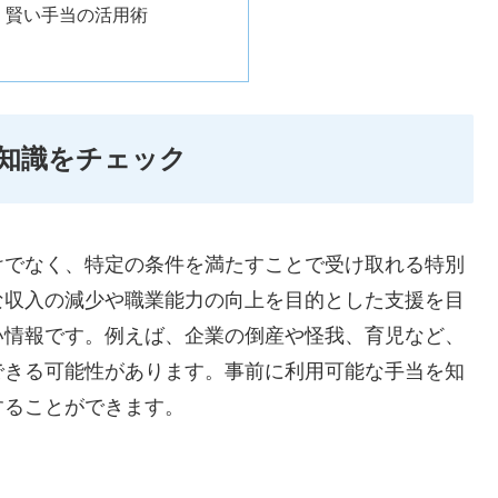
、賢い手当の活用術
知識をチェック
けでなく、特定の条件を満たすことで受け取れる特別
な収入の減少や職業能力の向上を目的とした支援を目
い情報です。例えば、企業の倒産や怪我、育児など、
できる可能性があります。事前に利用可能な手当を知
することができます。