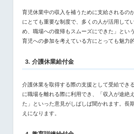
育児休業中の収入を補うために支給されるの
にとても重要な制度で、多くの人が活用して
め、職場への復帰もスムーズにできた」とい
育児への参加を考えている方にとっても魅力
3. 介護休業給付金
介護休業を取得する際の支援として受給でき
に職場を離れる際に利用でき、「収入が途絶
た」といった意見がしばしば聞かれます。長
えになります。
4. 教育訓練給付金