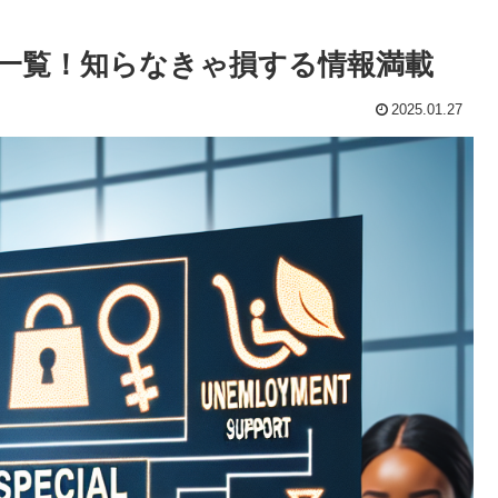
一覧！知らなきゃ損する情報満載
2025.01.27