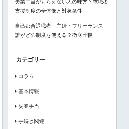
失業手当がもらえない人の味方？求職者
支援制度の全体像と対象条件
自己都合退職者・主婦・フリーランス、
誰がどの制度を使える？徹底比較
カテゴリー
コラム
基本情報
失業手当
手続き関連