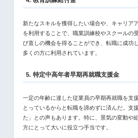
新たなスキルを獲得したい場合や、キャリア
を利用することで、職業訓練校やスクールの
び直しの機会を得ることができ、転職に成功
多くの方に利用されています。
5. 特定中高年者早期再就職支援金
一定の年齢に達した従業員の早期再就職を支
とっているからと転職を諦めずに済んだ。支
た」との声もあります。特に、景気の変動や
方にとって大いに役立つ手当です。