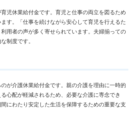
が育児休業給付金です。育児と仕事の両立を図るため
います。「仕事を続けながら安心して育児を行えるた
う利用者の声が多く寄せられています。夫婦揃っての
的な制度です。
るのが介護休業給付金です。親の介護を理由に一時的
える心配が軽減されるため、必要な介護に専念でき
期間にわたり安定した生活を保障するための重要な支