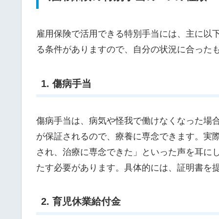
雇用保険で活用できる特別手当には、主に以
る条件がありますので、自分の状況に合った
1. 傷病手当
傷病手当は、病気や怪我で働けなくなった場
が保証されるので、療養に専念できます。実
され、治療に専念できた」といった声を耳に
たす必要があります。具体的には、証明書を
2. 育児休業給付金