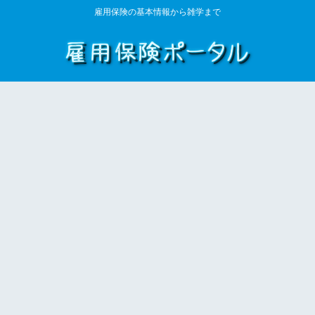
雇用保険の基本情報から雑学まで