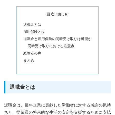
目次
退職金とは
雇用保険とは
退職金と雇用保険の同時受け取りは可能か
同時受け取りにおける注意点
経験者の声
まとめ
退職金とは
退職金は、長年企業に貢献した労働者に対する感謝の気持
ちと、従業員の将来的な生活の安定を支援するために支払