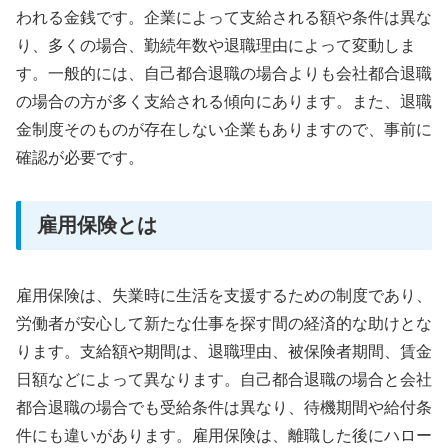
われる金銭です。企業によって支給される額や条件は異な
り、多くの場合、勤続年数や退職理由によって変動しま
す。一般的には、自己都合退職の場合よりも会社都合退職
の場合の方が多く支給される傾向にあります。また、退職
金制度そのものが存在しない企業もありますので、事前に
確認が必要です。
雇用保険とは
雇用保険は、失業時に生活を支援するための制度であり、
労働者が安心して新たな仕事を探す間の経済的な助けとな
ります。支給額や期間は、退職理由、被保険者期間、賃金
日額などによって異なります。自己都合退職の場合と会社
都合退職の場合でも受給条件は異なり、待機期間や給付条
件にも違いがあります。雇用保険は、離職した後にハロー