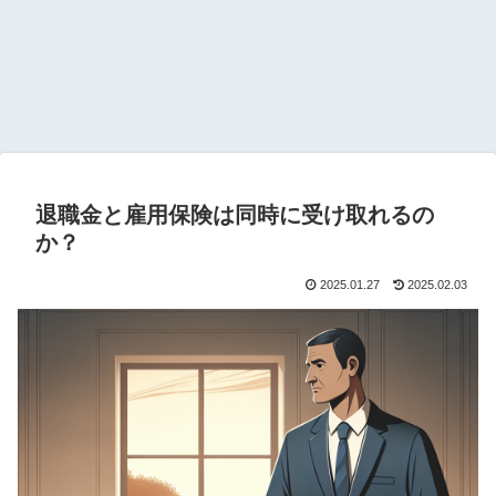
退職金と雇用保険は同時に受け取れるの
か？
2025.01.27
2025.02.03