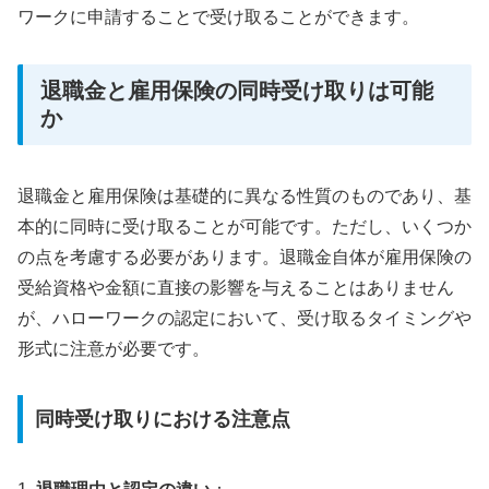
ワークに申請することで受け取ることができます。
退職金と雇用保険の同時受け取りは可能
か
退職金と雇用保険は基礎的に異なる性質のものであり、基
本的に同時に受け取ることが可能です。ただし、いくつか
の点を考慮する必要があります。退職金自体が雇用保険の
受給資格や金額に直接の影響を与えることはありません
が、ハローワークの認定において、受け取るタイミングや
形式に注意が必要です。
同時受け取りにおける注意点