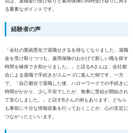
点は、退職金の受け取りと雇用保険の同時受け取りに関す
る重要なポイントです。
経験者の声
「会社の業績悪化で退職せざるを得なくなりました。退職
金を受け取りつつも、雇用保険のおかげで新しい職を探す
時間を確保でき助かりました。」と語るAさんは、会社都
合による退職で手続きがスムーズに進んだ例です。一方
で、「自己都合で退職した後、ハローワークでの手続きに
時間がかかり、少し不安でしたが、無事に受給が開始され
て安心しました。」と話すBさんの例もあります。どちら
も事前に十分な情報収集を行っておくことが、心の安定に
つながったといいます。