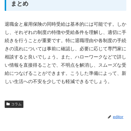
まとめ
退職金と雇用保険の同時受給は基本的には可能です。しか
し、それぞれの制度の特徴や受給条件を理解し、適切に手
続きを行うことが重要です。特に退職理由や各制度の手続
きの流れについては事前に確認し、必要に応じて専門家に
相談すると良いでしょう。また、ハローワークなどで詳し
い情報を直接得ることで、不明点を解消し、スムーズな受
給につなげることができます。こうした準備によって、新
しい生活への不安を少しでも軽減できるでしょう。
コラム
editor