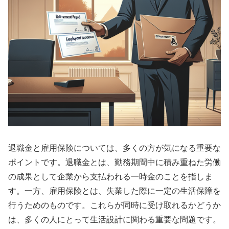
退職金と雇用保険については、多くの方が気になる重要な
ポイントです。退職金とは、勤務期間中に積み重ねた労働
の成果として企業から支払われる一時金のことを指しま
す。一方、雇用保険とは、失業した際に一定の生活保障を
行うためのものです。これらが同時に受け取れるかどうか
は、多くの人にとって生活設計に関わる重要な問題です。