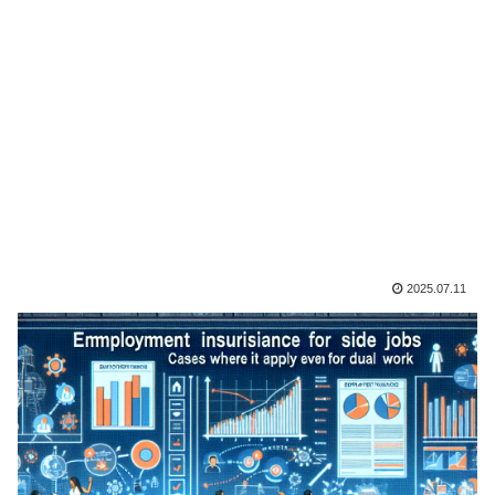
2025.07.11