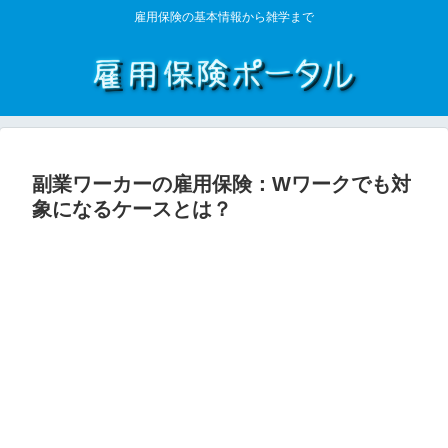
雇用保険の基本情報から雑学まで
副業ワーカーの雇用保険：Wワークでも対
象になるケースとは？