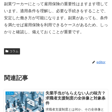
副業ワーカーにとって雇用保険の重要性はますます増して
います。適用条件を理解し、必要な手続きをすることで、
安定した働き方が可能になります。副業があっても、条件
を満たせば雇用保険を利用できるケースがあるため、しっ
かりと確認し、備えておくことが重要です。
コラム
editor
関連記事
失業手当がもらえない人の味方？
コラム
求職者支援制度の全体像と対象条
件
求職者支援制度とは何か、その全体像と