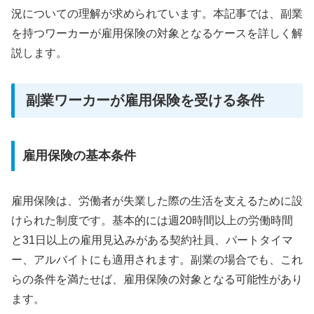
況についての理解が求められています。本記事では、副業
を持つワーカーが雇用保険の対象となるケースを詳しく解
説します。
副業ワーカーが雇用保険を受ける条件
雇用保険の基本条件
雇用保険は、労働者が失業した際の生活を支えるために設
けられた制度です。基本的には週20時間以上の労働時間
と31日以上の雇用見込みがある契約社員、パートタイマ
ー、アルバイトにも適用されます。副業の場合でも、これ
らの条件を満たせば、雇用保険の対象となる可能性があり
ます。