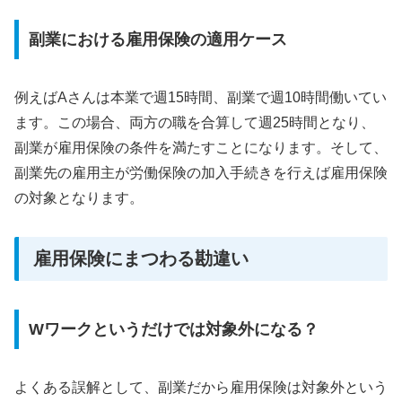
副業における雇用保険の適用ケース
例えばAさんは本業で週15時間、副業で週10時間働いてい
ます。この場合、両方の職を合算して週25時間となり、
副業が雇用保険の条件を満たすことになります。そして、
副業先の雇用主が労働保険の加入手続きを行えば雇用保険
の対象となります。
雇用保険にまつわる勘違い
Wワークというだけでは対象外になる？
よくある誤解として、副業だから雇用保険は対象外という