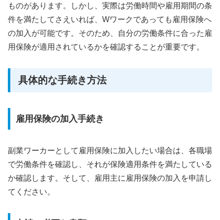
ものがあります。しかし、実際は労働時間や雇用期間の条
件を満たしてさえいれば、Wワークであっても雇用保険へ
の加入が可能です。そのため、自分の労働条件に合った雇
用保険が適用されているかを確認することが重要です。
具体的な手続き方法
雇用保険の加入手続き
副業ワーカーとして雇用保険に加入したい場合は、各職場
で労働条件を確認し、それが保険適用条件を満たしている
か確認します。そして、雇用主に雇用保険の加入を申請し
てください。