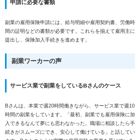
申請に必要な書類
副業の雇用保険申請には、給与明細や雇用契約書、労働時
間の証明などの書類が必要です。これらを揃えて雇用主に
提出し、保険加入手続きを進めます。
副業ワーカーの声
サービス業で副業をしているBさんのケース
Bさんは、本業で週20時間働きながら、サービス業で週10
時間の副業をしています。「最初、副業でも雇用保険に加
入できるなんて夢にも思わなかった。職場に相談したら手
続きがスムーズにでき、安心して働けている」と話してい