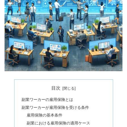
目次
副業ワーカーの雇用保険とは
副業ワーカーが雇用保険を受ける条件
雇用保険の基本条件
副業における雇用保険の適用ケース