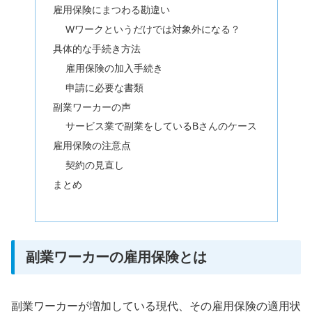
雇用保険にまつわる勘違い
Wワークというだけでは対象外になる？
具体的な手続き方法
雇用保険の加入手続き
申請に必要な書類
副業ワーカーの声
サービス業で副業をしているBさんのケース
雇用保険の注意点
契約の見直し
まとめ
副業ワーカーの雇用保険とは
副業ワーカーが増加している現代、その雇用保険の適用状