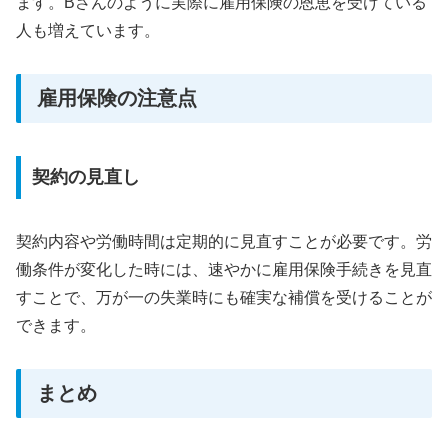
ます。Bさんのように実際に雇用保険の恩恵を受けている
人も増えています。
雇用保険の注意点
契約の見直し
契約内容や労働時間は定期的に見直すことが必要です。労
働条件が変化した時には、速やかに雇用保険手続きを見直
すことで、万が一の失業時にも確実な補償を受けることが
できます。
まとめ