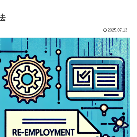
法
2025.07.13