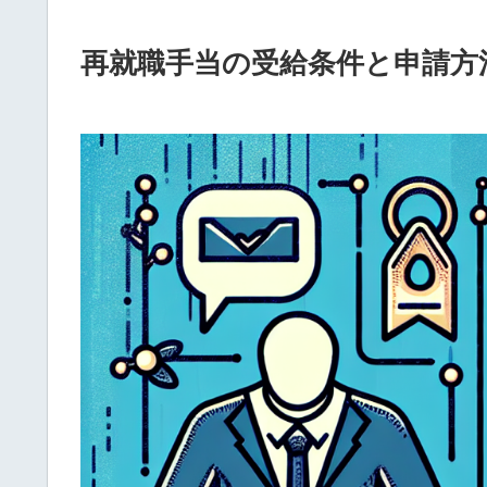
再就職手当の受給条件と申請方