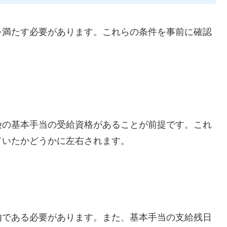
を満たす必要があります。これらの条件を事前に確認
険の基本手当の受給資格があることが前提です。これ
ていたかどうかに左右されます。
内である必要があります。また、基本手当の支給残日