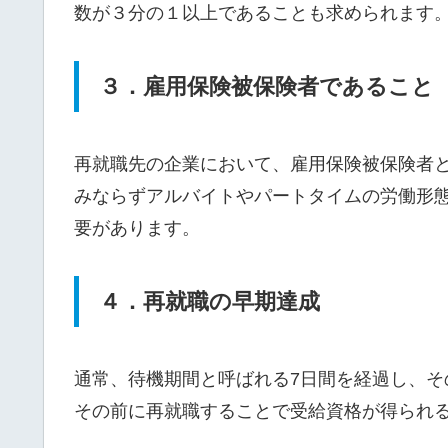
数が３分の１以上であることも求められます
３．雇用保険被保険者であること
再就職先の企業において、雇用保険被保険者
みならずアルバイトやパートタイムの労働形
要があります。
４．再就職の早期達成
通常、待機期間と呼ばれる7日間を経過し、そ
その前に再就職することで受給資格が得られ