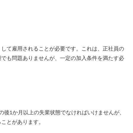
。
として雇用されることが必要です。これは、正社員の
態でも問題ありませんが、一定の加入条件を満たす必
の後1か月以上の失業状態でなければいけませんが、
ることがあります。