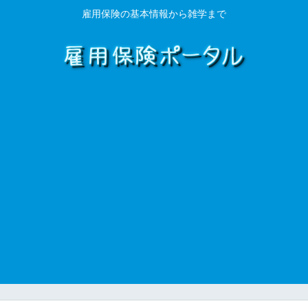
雇用保険の基本情報から雑学まで