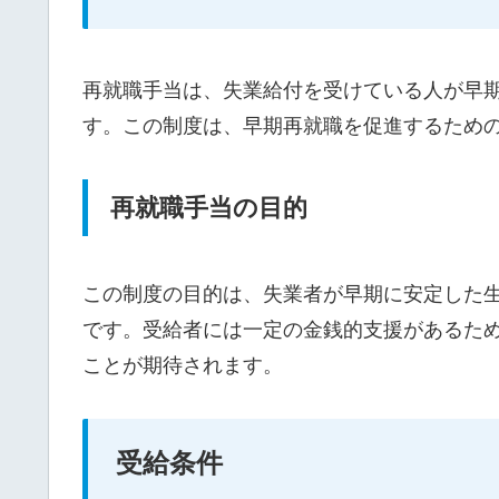
再就職手当は、失業給付を受けている人が早
す。この制度は、早期再就職を促進するため
再就職手当の目的
この制度の目的は、失業者が早期に安定した
です。受給者には一定の金銭的支援があるた
ことが期待されます。
受給条件