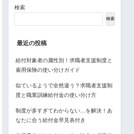
検索
検索
最近の投稿
給付対象者の属性別！求職者支援制度と
雇用保険の使い分けガイド
似ているようで全然違う？求職者支援制
度と職業訓練給付金の使い分け方
制度が多すぎてわからない…を解決！あ
なたに合う給付金早見表付き