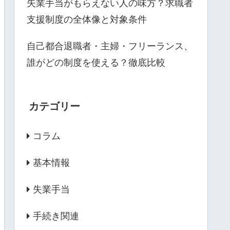
失業手当がもらえない人の味方？求職者
支援制度の全体像と対象条件
自己都合退職者・主婦・フリーランス、
誰がどの制度を使える？徹底比較
カテゴリー
コラム
基本情報
失業手当
手続き関連