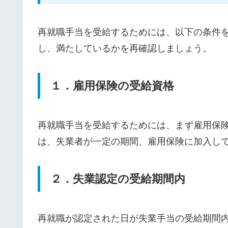
再就職手当を受給するためには、以下の条件
し、満たしているかを再確認しましょう。
１．雇用保険の受給資格
再就職手当を受給するためには、まず雇用保
は、失業者が一定の期間、雇用保険に加入し
２．失業認定の受給期間内
再就職が認定された日が失業手当の受給期間