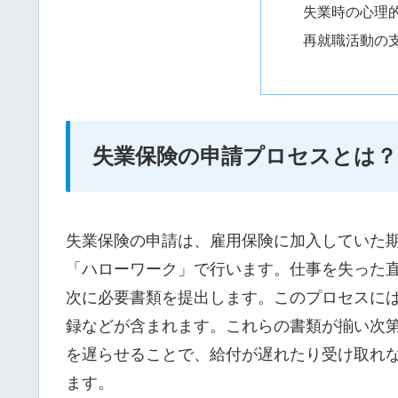
失業時の心理
再就職活動の
失業保険の申請プロセスとは？
失業保険の申請は、雇用保険に加入していた
「ハローワーク」で行います。仕事を失った
次に必要書類を提出します。このプロセスに
録などが含まれます。これらの書類が揃い次
を遅らせることで、給付が遅れたり受け取れ
ます。