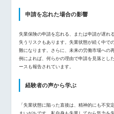
申請を忘れた場合の影響
失業保険の申請を忘れる、または申請が遅れ
失うリスクもあります。失業状態が続く中で
難になります。さらに、未来の労働市場への
例によれば、何らかの理由で申請を見落とし
ースも報告されています。
経験者の声から学ぶ
「失業状態に陥った直後は、精神的にも不安
まいがちです。私自身も失業してから気力を