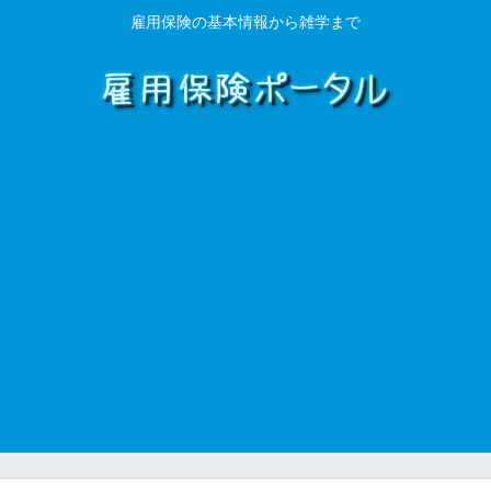
雇用保険の基本情報から雑学まで