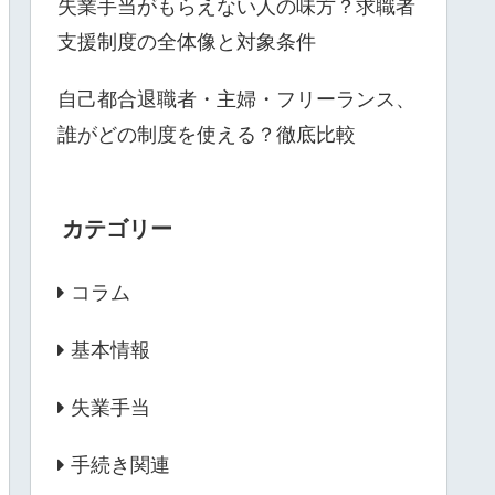
失業手当がもらえない人の味方？求職者
支援制度の全体像と対象条件
自己都合退職者・主婦・フリーランス、
誰がどの制度を使える？徹底比較
カテゴリー
コラム
基本情報
失業手当
手続き関連