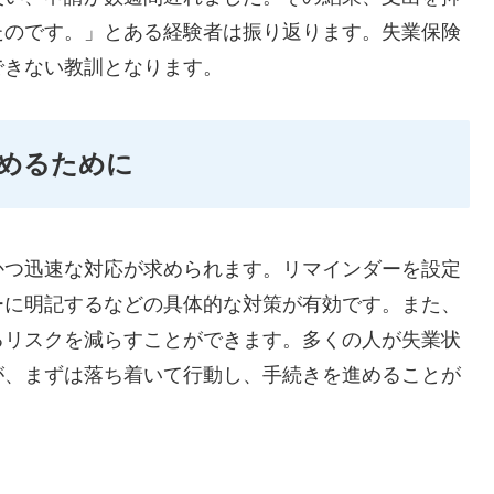
たのです。」とある経験者は振り返ります。失業保険
できない教訓となります。
めるために
かつ迅速な対応が求められます。リマインダーを設定
ーに明記するなどの具体的な対策が有効です。また、
るリスクを減らすことができます。多くの人が失業状
が、まずは落ち着いて行動し、手続きを進めることが