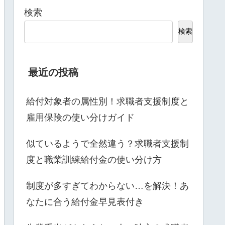
検索
検索
最近の投稿
給付対象者の属性別！求職者支援制度と
雇用保険の使い分けガイド
似ているようで全然違う？求職者支援制
度と職業訓練給付金の使い分け方
制度が多すぎてわからない…を解決！あ
なたに合う給付金早見表付き