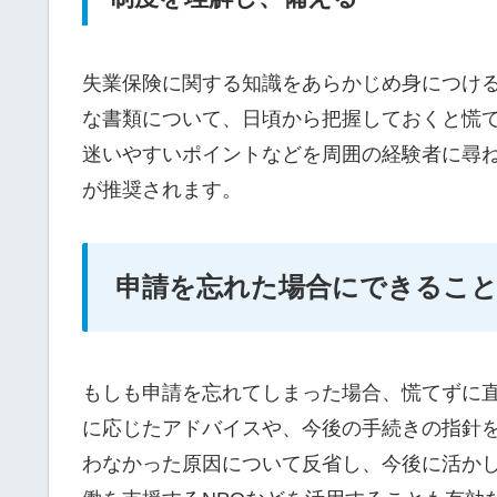
失業保険に関する知識をあらかじめ身につけ
な書類について、日頃から把握しておくと慌
迷いやすいポイントなどを周囲の経験者に尋
が推奨されます。
申請を忘れた場合にできるこ
もしも申請を忘れてしまった場合、慌てずに
に応じたアドバイスや、今後の手続きの指針
わなかった原因について反省し、今後に活か