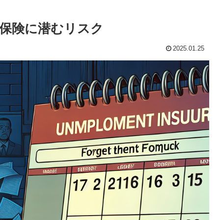
保険に潜むリスク
2025.01.25