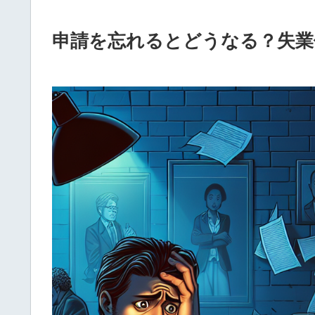
申請を忘れるとどうなる？失業