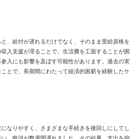
ると、給付が遅れるだけでなく、そのまま受給資格を
の収入支援が滞ることで、生活費を工面することが困
再参入にも影響を及ぼす可能性があります。過去の実
たことで、長期間にわたって経済的困窮を経験したケ
定になりやすく、さまざまな手続きを後回しにしてし
失い、申請が数週間遅れました。その結果、支出を抑