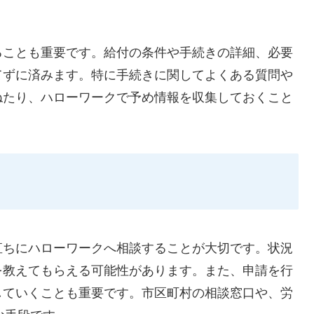
ることも重要です。給付の条件や手続きの詳細、必要
てずに済みます。特に手続きに関してよくある質問や
ねたり、ハローワークで予め情報を収集しておくこと
と
直ちにハローワークへ相談することが大切です。状況
を教えてもらえる可能性があります。また、申請を行
していくことも重要です。市区町村の相談窓口や、労