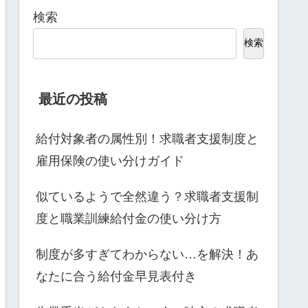
検索
検索
最近の投稿
給付対象者の属性別！求職者支援制度と
雇用保険の使い分けガイド
似ているようで全然違う？求職者支援制
度と職業訓練給付金の使い分け方
制度が多すぎてわからない…を解決！あ
なたに合う給付金早見表付き