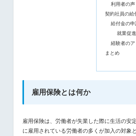
利用者の声
契約社員の給
給付金の申
就業促
経験者のア
まとめ
雇用保険とは何か
雇用保険は、労働者が失業した際に生活の安
に雇用されている労働者の多くが加入の対象