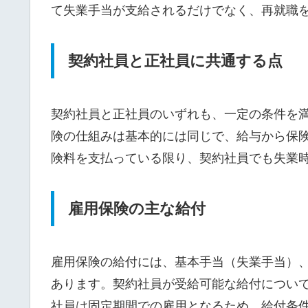
て失業手当が支給されるだけでなく、再就職
契約社員と正社員に共通する点
契約社員と正社員のいずれも、一定の条件を
険の仕組みは基本的には同じで、給与から保
険料を支払っている限り、契約社員でも失業
雇用保険の主な給付
雇用保険の給付には、基本手当（失業手当）
あります。契約社員が受給可能な給付につい
社員は固定期間での雇用となるため、給付条