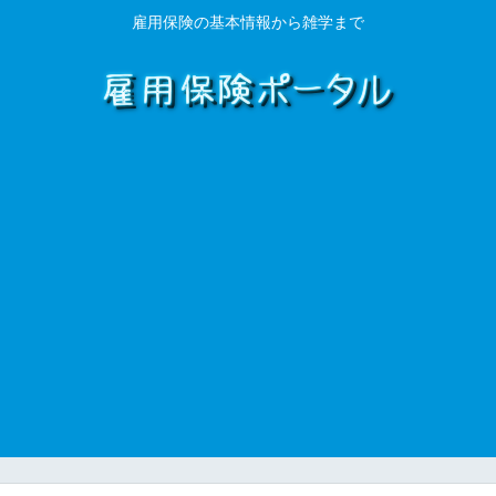
雇用保険の基本情報から雑学まで