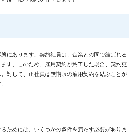
形態にあります。契約社員は、企業との間で結ばれる
れます。このため、雇用契約が終了した場合、契約更
ん。対して、正社員は無期限の雇用契約を結ぶことが
す。
するためには、いくつかの条件を満たす必要がありま