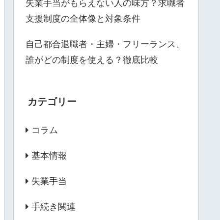
失業手当がもらえない人の味方？求職者
支援制度の全体像と対象条件
自己都合退職者・主婦・フリーランス、
誰がどの制度を使える？徹底比較
カテゴリー
コラム
基本情報
失業手当
手続き関連