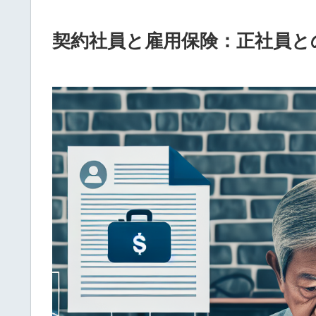
契約社員と雇用保険：正社員と