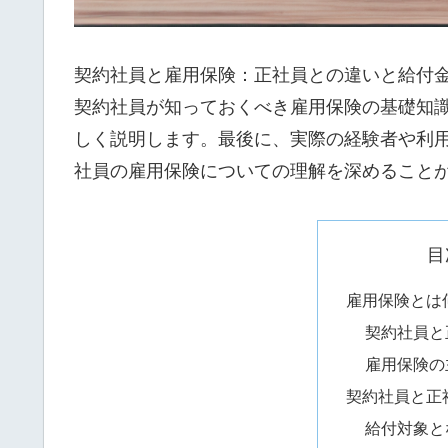
契約社員と雇用保険：正社員との違いと給付
契約社員が知っておくべき雇用保険の基礎知
しく説明します。最後に、実際の経験者や利
社員の雇用保険についての理解を深めること
目
雇用保険とは
契約社員と
雇用保険の
契約社員と正
給付対象と