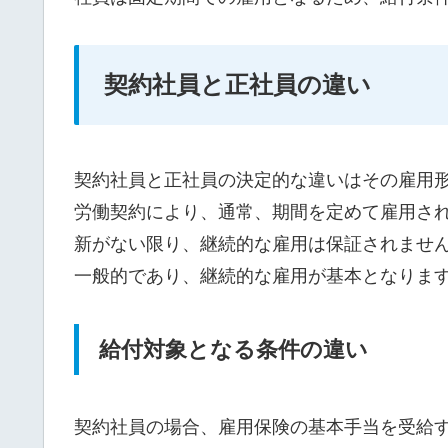
契約社員と正社員の違い
契約社員と正社員の決定的な違いはその雇用
労働契約により、通常、期間を定めて雇用さ
新がない限り、継続的な雇用は保証されませ
一般的であり、継続的な雇用が基本となりま
給付対象となる条件の違い
契約社員の場合、雇用保険の基本手当を受給