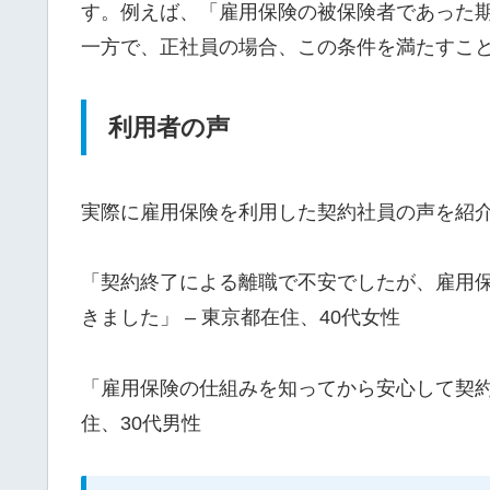
す。例えば、「雇用保険の被保険者であった期
一方で、正社員の場合、この条件を満たすこ
利用者の声
実際に雇用保険を利用した契約社員の声を紹
「契約終了による離職で不安でしたが、雇用
きました」 – 東京都在住、40代女性
「雇用保険の仕組みを知ってから安心して契約
住、30代男性